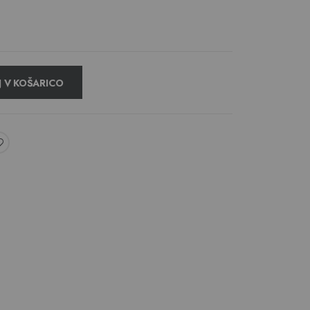
 V KOŠARICO