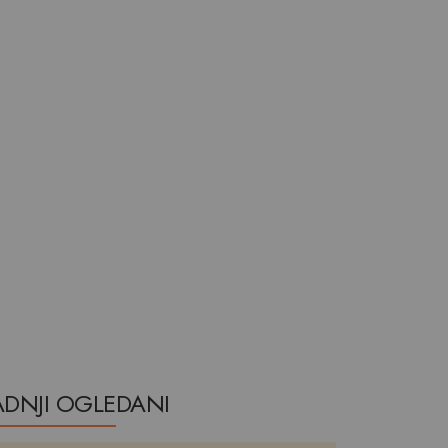
ADNJI OGLEDANI