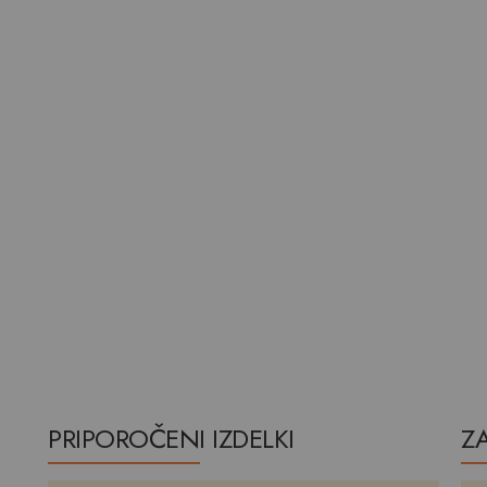
PRIPOROČENI IZDELKI
Z